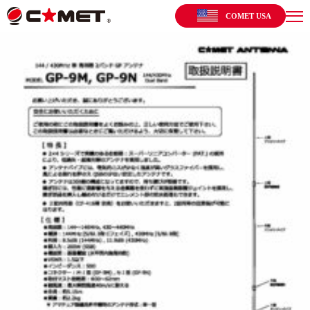
COMET USA