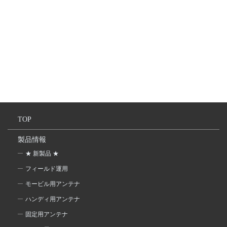
TOP
製品情報
★ 新製品 ★
フィールド運用
モービル用アンテナ
ハンディ用アンテナ
固定用アンテナ