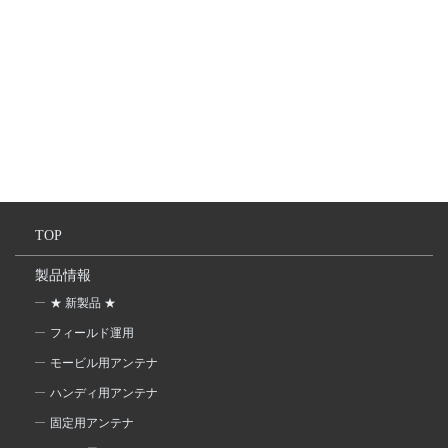
TOP
製品情報
★ 新製品 ★
フィールド運用
モービル用アンテナ
ハンディ用アンテナ
固定用アンテナ