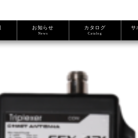
報
お知らせ
カタログ
サ
News
Catalog