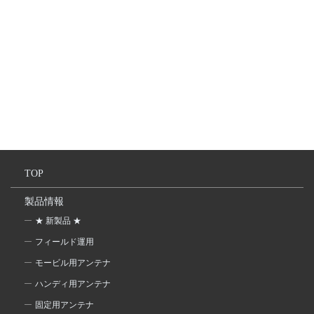
TOP
製品情報
★ 新製品 ★
フィールド運用
モービル用アンテナ
ハンディ用アンテナ
固定用アンテナ