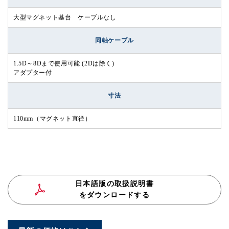
大型マグネット基台 ケーブルなし
同軸ケーブル
1.5D～8Dまで使用可能 (2Dは除く)
アダプター付
寸法
110mm（マグネット直径）
日本語版の取扱説明書
をダウンロードする