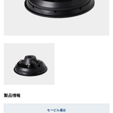
製品情報
モービル基台