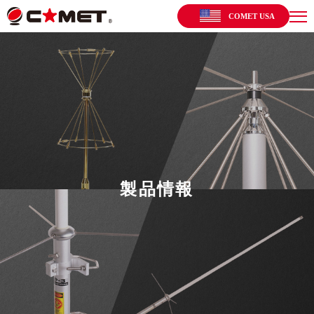
COMET USA
製品情報