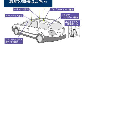
最新の価格はこちら