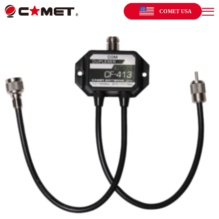
COMET USA