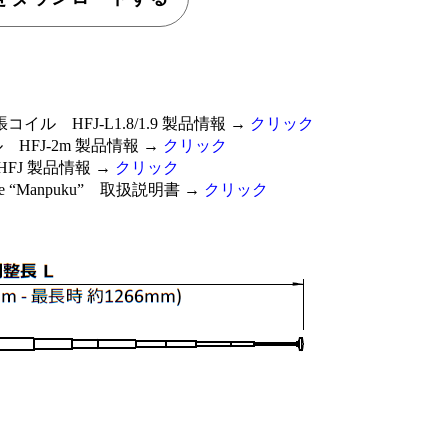
コイル HFJ-L1.8/1.9 製品情報 →
ク
リック
HFJ-2m 製品情報 →
クリック
FJ 製品情報 →
クリック
ge “Manpuku” 取扱説明書 →
クリック