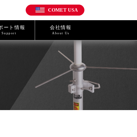
COMET USA
ポート情報
会社情報
Support
About Us