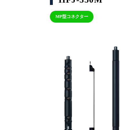
MP型コネクター