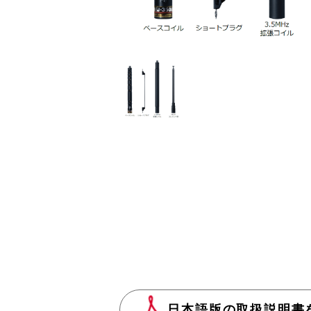
日本語版の取扱説明書