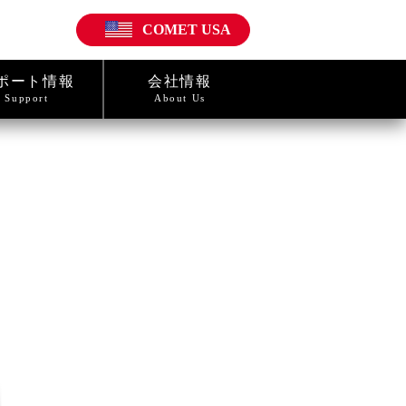
COMET USA
ポート情報
会社情報
Support
About Us