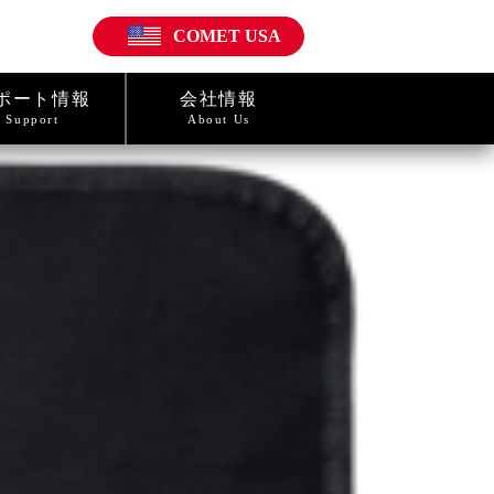
COMET USA
ポート情報
会社情報
Support
About Us