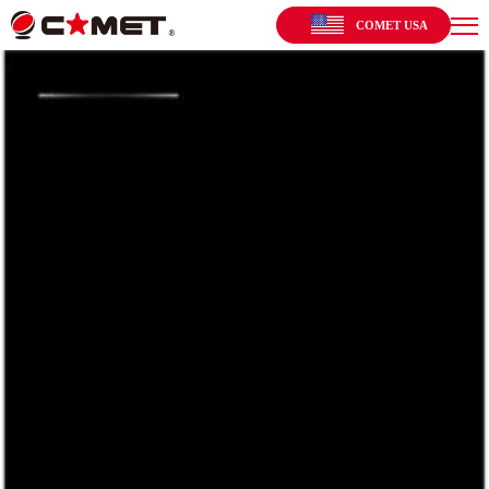
COMET USA