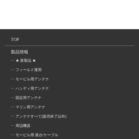
TOP
製品情報
★ 新製品 ★
フィールド運用
モービル用アンテナ
ハンディ用アンテナ
固定用アンテナ
マリン用アンテナ
アンテナすべて(販売終了以外)
周辺機器
モービル用 基台/ケーブル