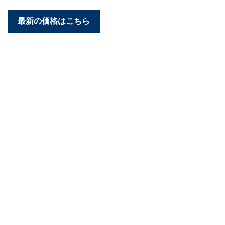
最新の価格はこちら