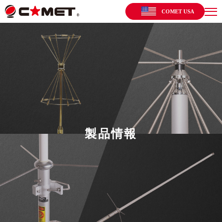
COMET USA
製品情報