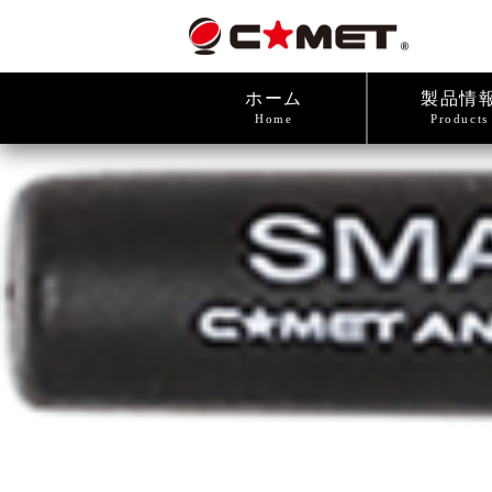
ホーム
製品情
Home
Products