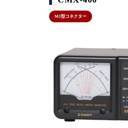
MJ型コネクター