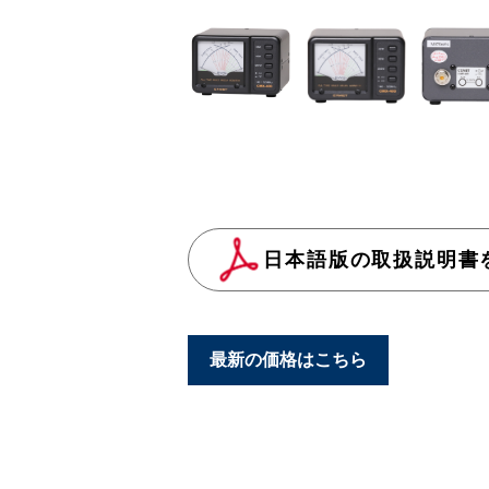
日本語版の取扱説明書
最新の価格はこちら