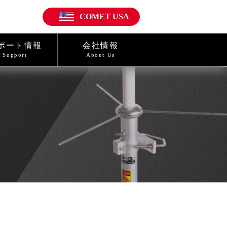
COMET USA
ポート情報
会社情報
Support
About Us