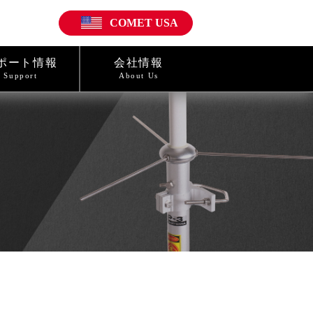
COMET USA
ポート情報
会社情報
Support
About Us