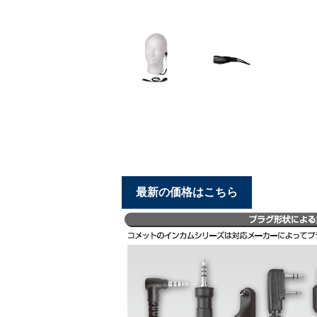
最新の価格はこちら