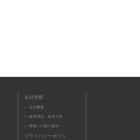
会社情報
会社概要
経営理念・経営方針
環境への取り組み
プライバシーポリシ