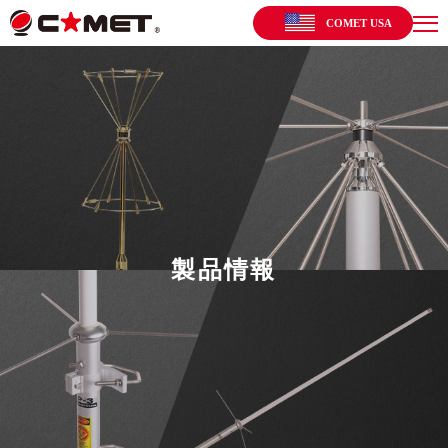
COMET USA
製品情報