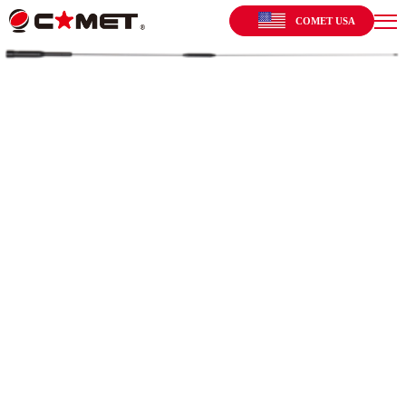
COMET USA