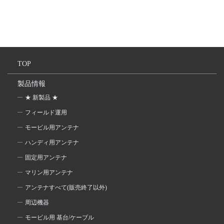
TOP
製品情報
★ 新製品 ★
フィールド運用
モービル用アンテナ
ハンディ用アンテナ
固定用アンテナ
マリン用アンテナ
アンテナすべて(販売終了以外)
周辺機器
モービル用 基台/ケーブル