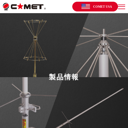
COMET USA
製品情報