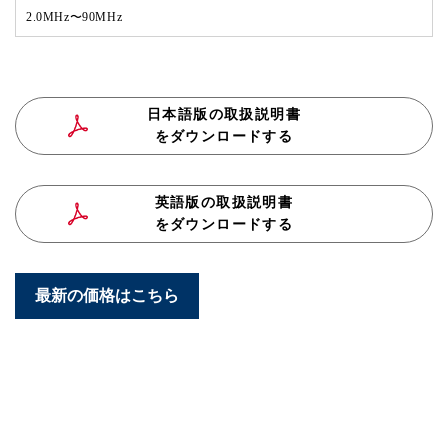
2.0MHz〜90MHz
日本語版の取扱説明書
をダウンロードする
英語版の取扱説明書
をダウンロードする
最新の価格はこちら