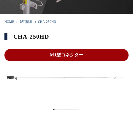
HOME
製品情報
CHA-250HD
CHA-250HD
MJ型コネクター