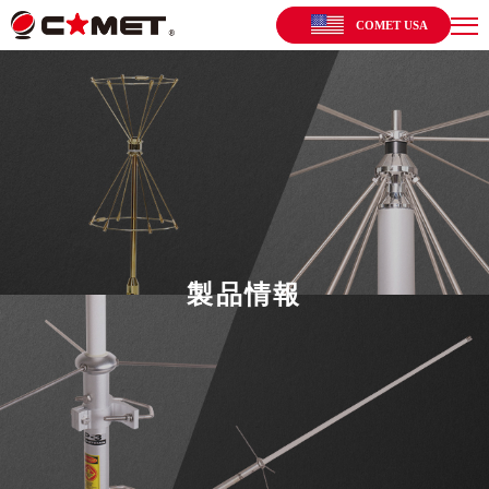
COMET USA
製品情報