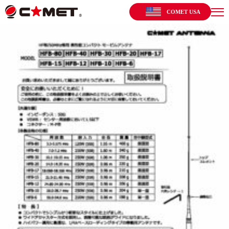
COMET USA