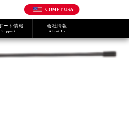
COMET USA
ポート情報
会社情報
Support
About Us