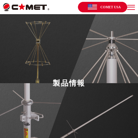
COMET USA
製品情報