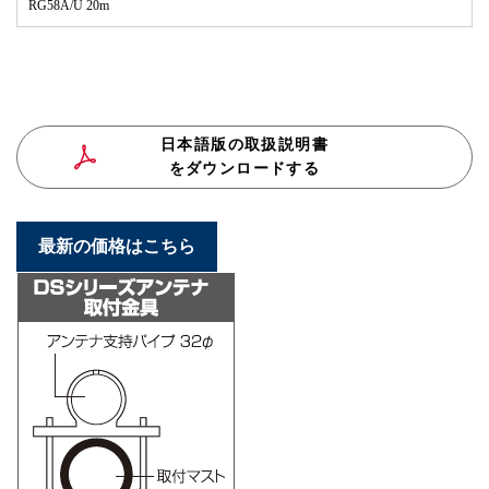
RG58A/U 20m
日本語版の取扱説明書
をダウンロードする
最新の価格はこちら