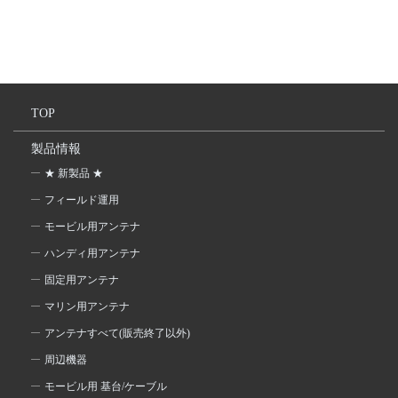
TOP
製品情報
★ 新製品 ★
フィールド運用
モービル用アンテナ
ハンディ用アンテナ
固定用アンテナ
マリン用アンテナ
アンテナすべて(販売終了以外)
周辺機器
モービル用 基台/ケーブル