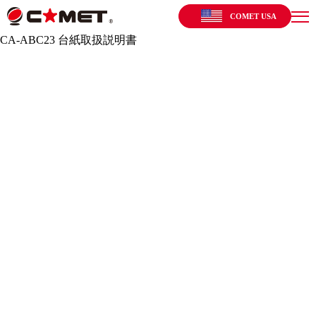
COMET USA
CA-ABC23 台紙取扱説明書