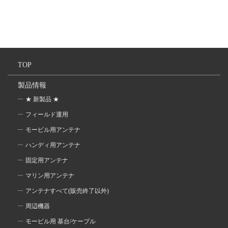
TOP
製品情報
★ 新製品 ★
フィールド運用
モービル用アンテナ
ハンディ用アンテナ
固定用アンテナ
マリン用アンテナ
アンテナすべて(販売終了以外)
周辺機器
モービル用 基台/ケーブル