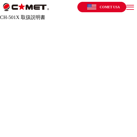
COMET USA
CH-501X 取扱説明書