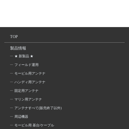
TOP
製品情報
★ 新製品 ★
フィールド運用
モービル用アンテナ
ハンディ用アンテナ
固定用アンテナ
マリン用アンテナ
アンテナすべて(販売終了以外)
周辺機器
モービル用 基台/ケーブル