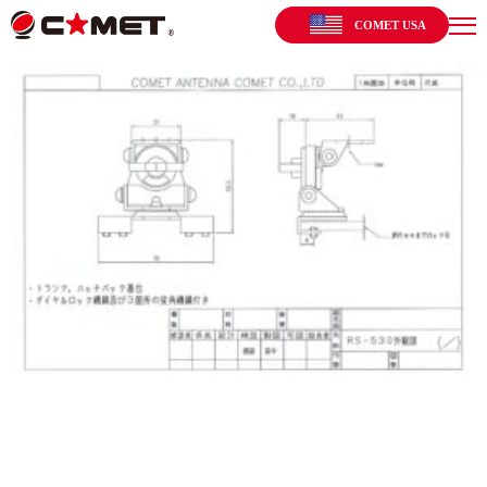
COMET USA