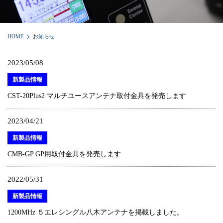
HOME
お知らせ
2023/05/08
新製品情報
CST-20Plus2 マルチユースアンテナ取付金具を発売します
2023/04/21
新製品情報
CMB-GP GP用取付金具を発売します
2022/05/31
新製品情報
1200MHz ５エレシングル八木アンテナを掲載しました。