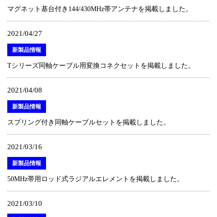
マグネット基台付き144/430MHz帯アンテナを掲載しました。
2021/04/27
新製品情報
Tシリーズ同軸ケーブル用変換コネクセットを掲載しました。
2021/04/08
新製品情報
スプリング付き同軸ケーブルセットを掲載しました。
2021/03/16
新製品情報
50MHz帯用ロッド式ラジアルエレメントを掲載しました。
2021/03/10