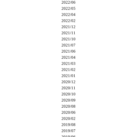
2022/06
2022/05
2022/04
2022/02
2021/12
2021/11
2021/10
2021/07
2021/06
2021/04
2021/03
2021/02
2021/01
2020/12
2020/11
2020/10
2020/09
2020/08
2020/06
2020/02
2019/08
2019/07
2019/06