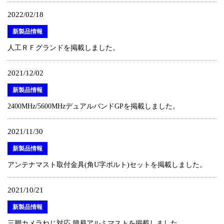
2022/02/18
新製品情報
人工ＲＦグランドを掲載しました。
2021/12/02
新製品情報
2400MHz/5600MHzデュアルバンドGPを掲載しました。
2021/11/30
新製品情報
アンテナマスト取付金具(角U字ボルト)セットを掲載しました。
2021/10/21
新製品情報
三脚カメラねじ対応 簡易アルミマストを掲載しました。