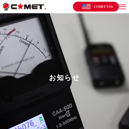
COMET USA
お知らせ