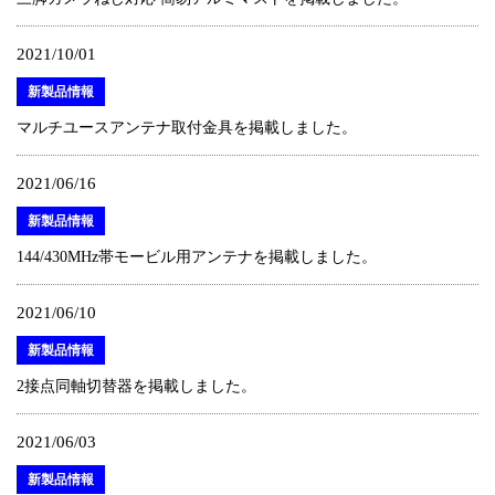
2021/10/01
新製品情報
マルチユースアンテナ取付金具を掲載しました。
2021/06/16
新製品情報
144/430MHz帯モービル用アンテナを掲載しました。
2021/06/10
新製品情報
2接点同軸切替器を掲載しました。
2021/06/03
新製品情報