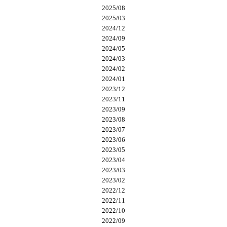
2025/08
2025/03
2024/12
2024/09
2024/05
2024/03
2024/02
2024/01
2023/12
2023/11
2023/09
2023/08
2023/07
2023/06
2023/05
2023/04
2023/03
2023/02
2022/12
2022/11
2022/10
2022/09