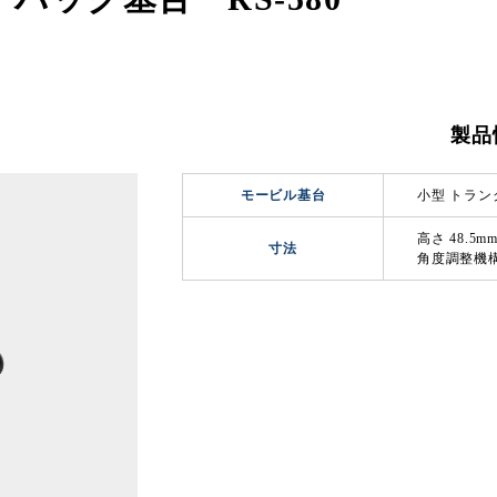
製品
モービル基台
小型 トラ
高さ 48.5m
寸法
角度調整機