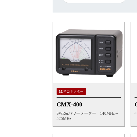
MJ型コネクター
CMX-400
SWR&パワーメーター 140MHz～
525MHz