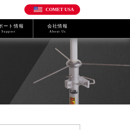
COMET USA
ポート情報
会社情報
Support
About Us